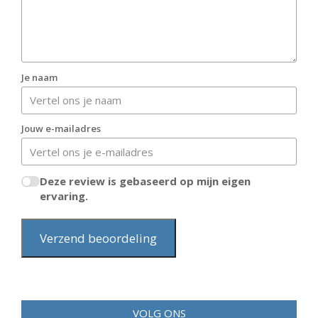
Je naam
Jouw e-mailadres
Deze review is gebaseerd op mijn eigen
ervaring.
Verzend beoordeling
VOLG ONS