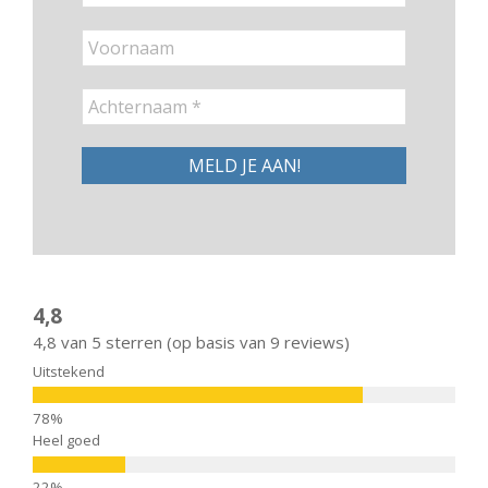
4,8
4,8 van 5 sterren (op basis van 9 reviews)
Uitstekend
Heel goed