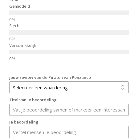
Gemiddeld
Slecht
Verschrikkelijk
jouw review van de Piraten van Penzance
Titel van je beoordeling
Je beoordeling