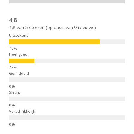
4,8
4,8 van 5 sterren (op basis van 9 reviews)
Uitstekend
Heel goed
Gemiddeld
Slecht
Verschrikkelijk