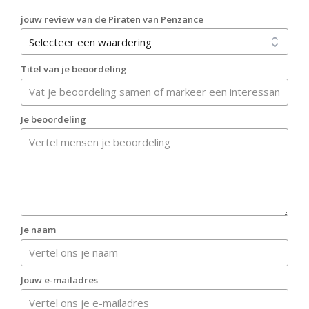
jouw review van de Piraten van Penzance
Titel van je beoordeling
Je beoordeling
Je naam
Jouw e-mailadres