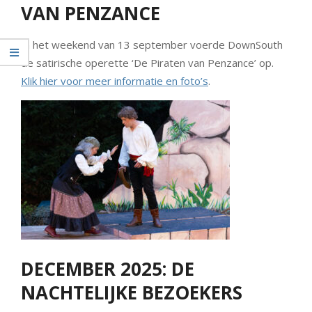
VAN PENZANCE
In het weekend van 13 september voerde DownSouth
de satirische operette ‘De Piraten van Penzance’ op.
Klik hier voor meer informatie en foto’s
.
DECEMBER 2025: DE
NACHTELIJKE BEZOEKERS